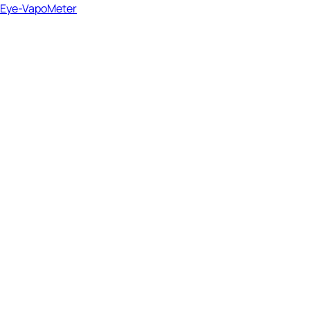
Eye-VapoMeter